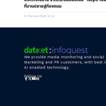
ที่บานปลายสู่ท้องถนน
10 กันยายน 2568
18:24
We provide media monitoring and social l
Marketing and PR customers, with best i
AI enabled technology.
Follow Us