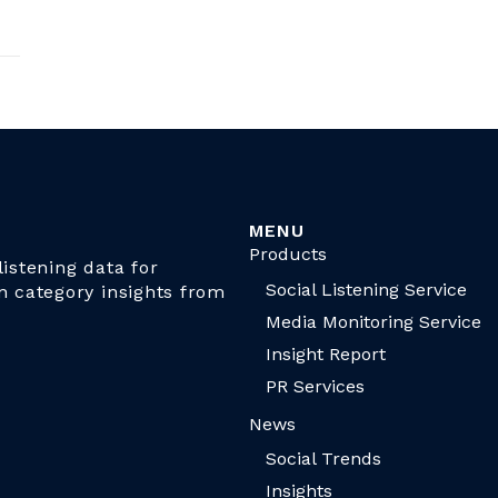
MENU
Products
istening data for
Social Listening Service
n category insights from
Media Monitoring Service
Insight Report
PR Services
News
Social Trends
Insights