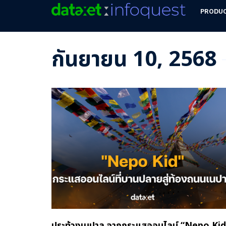
PRODU
กันยายน 10, 2568
ประท้วงเนปาล จากกระแสออนไลน์ “Nepo Kid