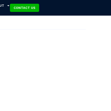
UT
CONTACT US