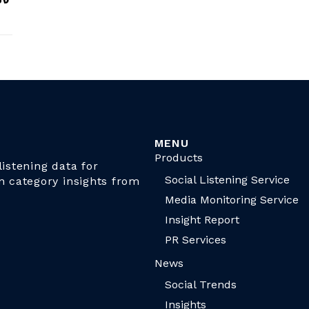
MENU
Products
istening data for
Social Listening Service
n category insights from
Media Monitoring Service
Insight Report
PR Services
News
Social Trends
Insights