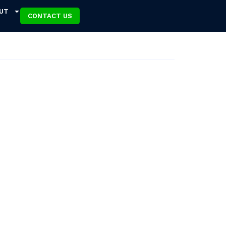
UT
CONTACT US