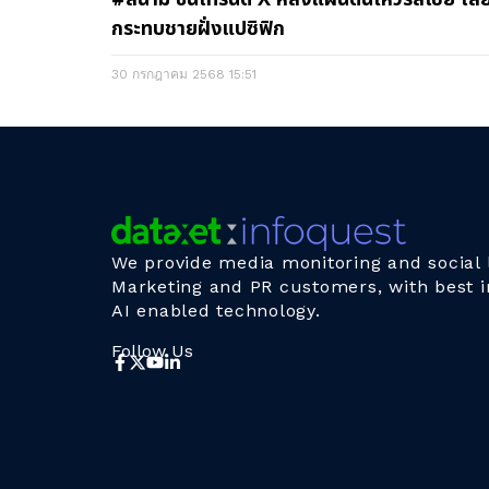
กระทบชายฝั่งแปซิฟิก
30 กรกฎาคม 2568
15:51
We provide media monitoring and social l
Marketing and PR customers, with best i
AI enabled technology.
Follow Us