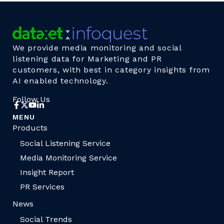
We provide media monitoring and social
listening data for Marketing and PR
customers, with best in category insights from
AI enabled technology.
Follow Us
MENU
Products
Social Listening Service
Media Monitoring Service
Insight Report
PR Services
News
Social Trends