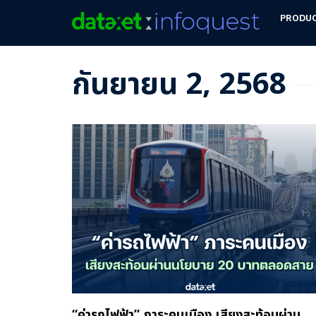
PRODU
กันยายน 2, 2568
“ค่ารถไฟฟ้า” ภาระคนเมือง เสียงสะท้อนผ่าน