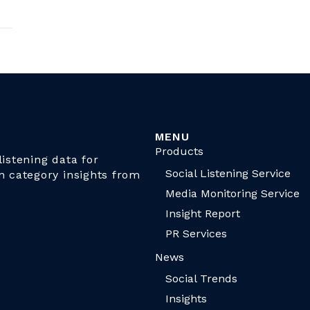
MENU
Products
istening data for
Social Listening Service
n category insights from
Media Monitoring Service
Insight Report
PR Services
News
Social Trends
Insights