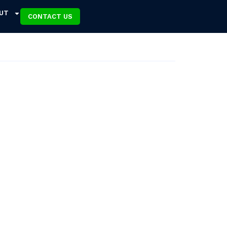
UT
CONTACT US