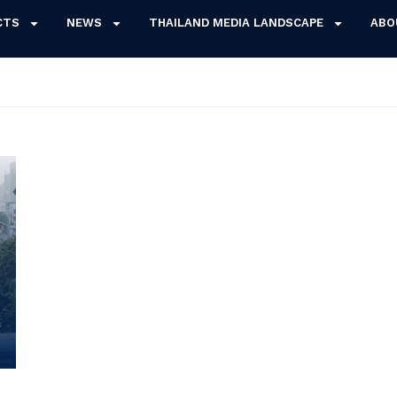
CTS
NEWS
THAILAND MEDIA LANDSCAPE
ABO