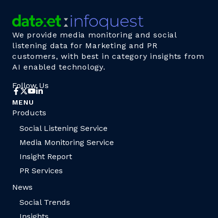
We provide media monitoring and social
listening data for Marketing and PR
customers, with best in category insights from
AI enabled technology.
Follow Us
MENU
Products
Social Listening Service
Media Monitoring Service
Insight Report
PR Services
News
Social Trends
Insights