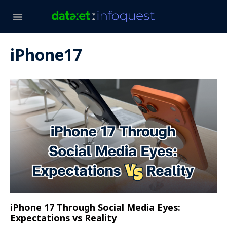
iPhone17
iPhone 17 Through Social Media Eyes:
Expectations vs Reality