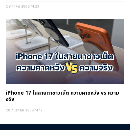
2 ตุลาคม 2568
14:23
iPhone 17 ในสายตาชาวเน็ต ความคาดหวัง vs ความ
จริง
26 กันยายน 2568
14:19