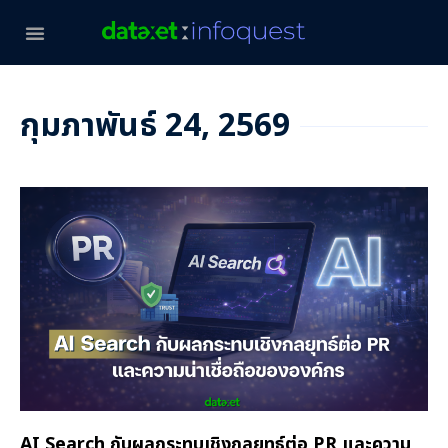
กุมภาพันธ์ 24, 2569
AI Search กับผลกระทบเชิงกลยุทธ์ต่อ PR และความ