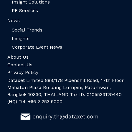
Insight Solutions
PR Services
News
Social Trends
Insights
Corporate Event News
About Us
Contact Us
Privacy Policy
Dataxet Limited 888/178 Ploenchit Road, 17th Floor,
Mahatun Plaza Building Lumpini, Patumwan,
Bangkok 10330, THAILAND Tax ID: 0105533120440
(HQ) Tel. +66 2 253 5000