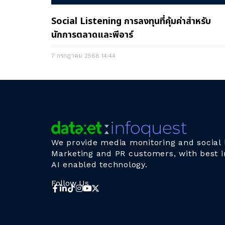
Social Listening การลงทุนที่คุ้มค่าสำหรับ
นักการตลาดและพีอาร์
7 กรกฎาคม 2568
14:44
We provide media monitoring and social l
Marketing and PR customers, with best i
AI enabled technology.
Follow Us