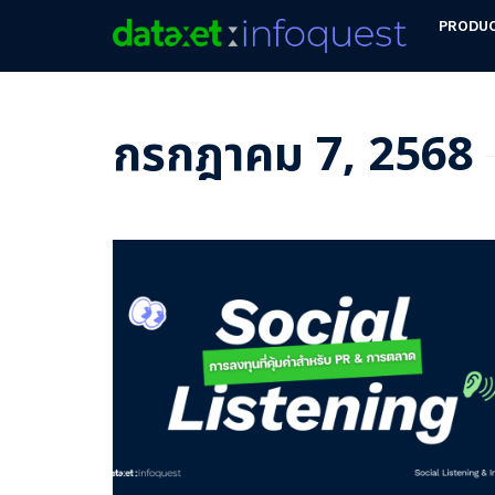
PRODU
กรกฎาคม 7, 2568