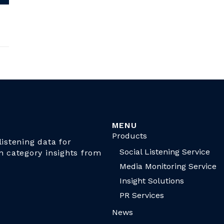
MENU
Products
istening data for
Social Listening Service
n category insights from
Media Monitoring Service
Insight Solutions
PR Services
News