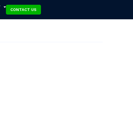
T
CONTACT US