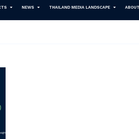
CTS
NEWS
THAILAND MEDIA LANDSCAPE
ABOU