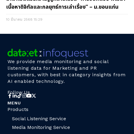
เนื้อหาดิจิทัลและกลยุทธ์การเล่าเรื่อง” – ม.ขอนแก่น
10 มีนาคม 2568
15:29
We provide media monitoring and social
listening data for Marketing and PR
customers, with best in category insights from
AI enabled technology.
Follow Us
MENU
Products
Social Listening Service
Media Monitoring Service