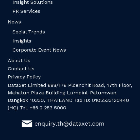
Insight Solutions
PR Services
News
Social Trends
Insights
Corporate Event News
About Us
Contact Us
Privacy Policy
Dataxet Limited 888/178 Ploenchit Road, 17th Floor,
Mahatun Plaza Building Lumpini, Patumwan,
Bangkok 10330, THAILAND Tax ID: 0105533120440
(HQ) Tel. +66 2 253 5000