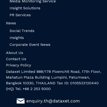
Media Monitoring Service
Insight Solutions
PR Services
News
Social Trends
Insights
Corporate Event News
About Us
Contact Us
Privacy Policy
Dataxet Limited 888/178 Ploenchit Road, 17th Floor,
Mahatun Plaza Building Lumpini, Patumwan,
Bangkok 10330, THAILAND Tax ID: 0105533120440
(HQ) Tel. +66 2 253 5000