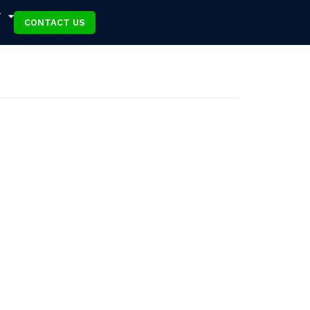
T
CONTACT US