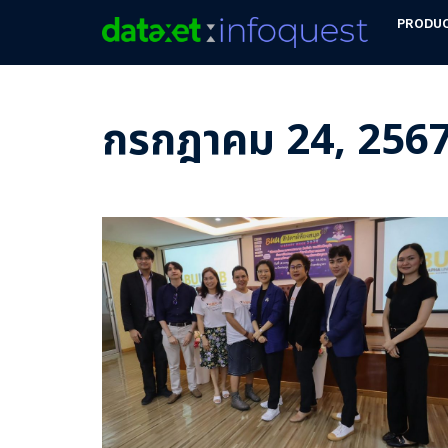
PRODU
กรกฎาคม 24, 256