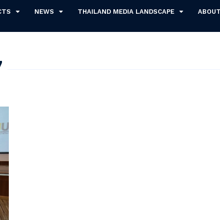
CTS
NEWS
THAILAND MEDIA LANDSCAPE
ABOU
7