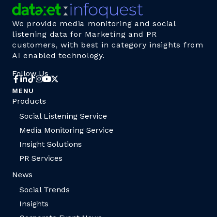
We provide media monitoring and social
listening data for Marketing and PR
customers, with best in category insights from
AI enabled technology.
Follow Us
MENU
Products
Social Listening Service
Media Monitoring Service
Insight Solutions
PR Services
News
Social Trends
Insights