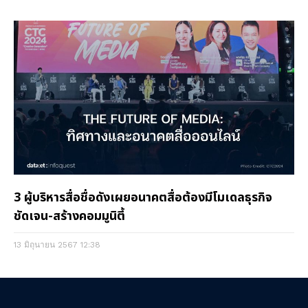
3 ผู้บริหารสื่อชื่อดังเผยอนาคตสื่อต้องมีโมเดลธุรกิจ
ชัดเจน-สร้างคอมมูนิตี้
13 มิถุนายน 2567
12:38