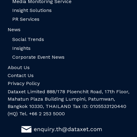
Media Monitoring Service
Insight Solutions
PR Services
News
Social Trends
Insights
Corporate Event News
About Us
Contact Us
Privacy Policy
Dataxet Limited 888/178 Ploenchit Road, 17th Floor,
Mahatun Plaza Building Lumpini, Patumwan,
Bangkok 10330, THAILAND Tax ID: 0105533120440
(HQ) Tel. +66 2 253 5000