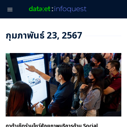
กุมภาพันธ์ 23, 2567
ดาต้าเซ็ตร่วมโชว์ศักยภาพบริการด้าน Social