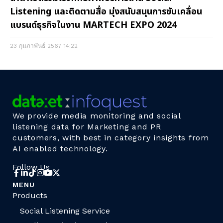
Listening และติดตามสื่อ มุ่งสนับสนุนการขับเคลื่อน
แบรนด์ธุรกิจในงาน MARTECH EXPO 2024
23 กุมภาพันธ์ 2567
14:22
We provide media monitoring and social
listening data for Marketing and PR
customers, with best in category insights from
AI enabled technology.
Follow Us
MENU
Products
Social Listening Service