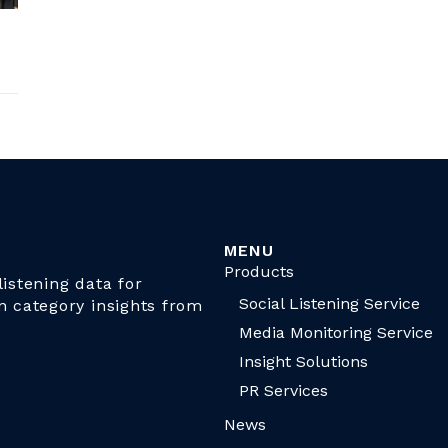
MENU
Products
istening data for
Social Listening Service
n category insights from
Media Monitoring Service
Insight Solutions
PR Services
News