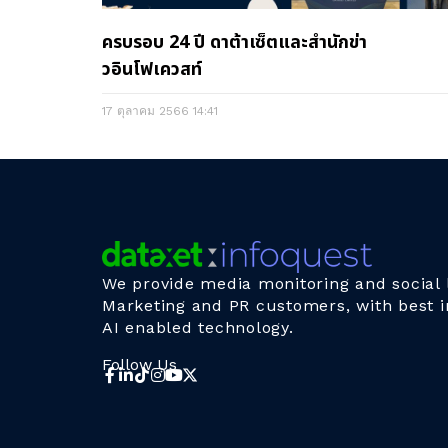
ครบรอบ 24 ปี ดาต้าเซ็ตและสำนักข่า
วอินโฟเควสท์
17 ตุลาคม 2566
14:41
We provide media monitoring and social l
Marketing and PR customers, with best i
AI enabled technology.
Follow Us