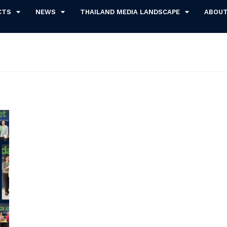
CTS
NEWS
THAILAND MEDIA LANDSCAPE
ABOU