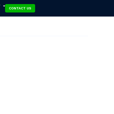
T
CONTACT US