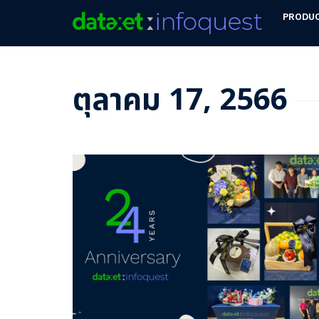
PRODU
ตุลาคม 17, 2566