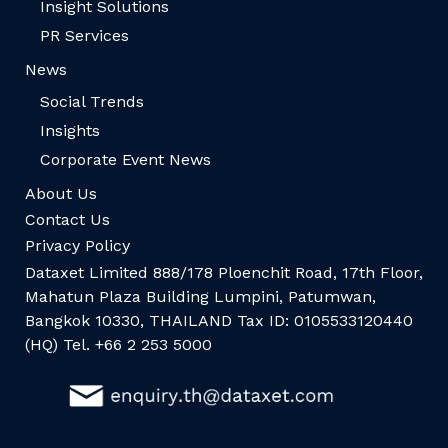
Insight Solutions
PR Services
News
Social Trends
Insights
Corporate Event News
About Us
Contact Us
Privacy Policy
Dataxet Limited 888/178 Ploenchit Road, 17th Floor,
Mahatun Plaza Building Lumpini, Patumwan,
Bangkok 10330, THAILAND Tax ID: 0105533120440
(HQ) Tel. +66 2 253 5000