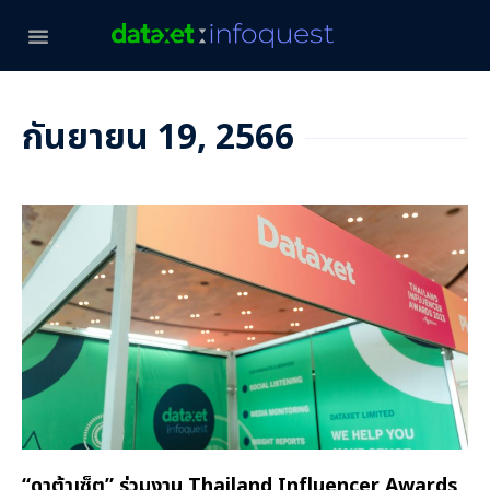
กันยายน 19, 2566
“ดาต้าเซ็ต” ร่วมงาน Thailand Influencer Awards