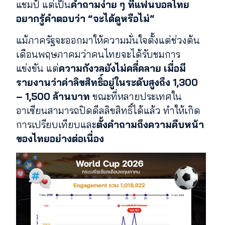
แชมป์ แต่เป็น
คำถามง่าย ๆ ที่แฟนบอลไทย
อยากรู้คำตอบว่า
“จะได้ดูหรือไม่”
แม้ภาครัฐจะออกมาให้ความมั่นใจตั้งแต่ช่วงต้น
เดือนพฤษภาคมว่าคนไทยจะได้รับชมการ
แข่งขัน แต่
ความกังวลยังไม่คลี่คลาย เมื่อมี
รายงานว่าค่าลิขสิทธิ์อยู่ในระดับสูงถึง
1,300
– 1,500 ล้านบาท
ขณะที่หลายประเทศใน
อาเซียนสามารถปิดดีลลิขสิทธิ์ได้แล้ว ทำให้เกิด
การเปรียบเทียบและ
ตั้งคำถามถึงความคืบหน้า
ของไทยอย่างต่อเนื่อง