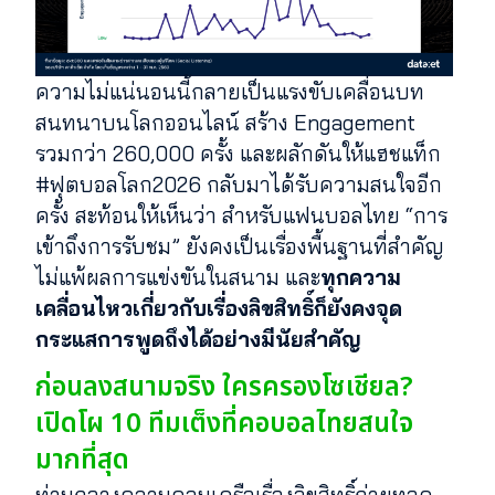
ความไม่แน่นอนนี้กลายเป็นแรงขับเคลื่อนบท
สนทนาบนโลกออนไลน์ สร้าง Engagement
รวมกว่า 260,000 ครั้ง และผลักดันให้แฮชแท็ก
#ฟุตบอลโลก2026 กลับมาได้รับความสนใจอีก
ครั้ง สะท้อนให้เห็นว่า สำหรับแฟนบอลไทย “การ
เข้าถึงการรับชม” ยังคงเป็นเรื่องพื้นฐานที่สำคัญ
ไม่แพ้ผลการแข่งขันในสนาม และ
ทุกความ
เคลื่อนไหวเกี่ยวกับเรื่องลิขสิทธิ์ก็ยังคงจุด
กระแสการพูดถึงได้อย่างมีนัยสำคัญ
ก่อนลงสนามจริง ใครครองโซเชียล?
เปิดโผ 10 ทีมเต็งที่คอบอลไทยสนใจ
มากที่สุด