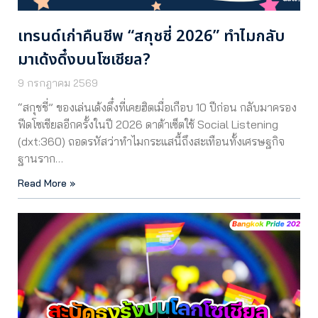
เทรนด์เก่าคืนชีพ “สกุชชี่ 2026” ทำไมกลับ
มาเด้งดึ๋งบนโซเชียล?
9 กรกฎาคม 2569
“สกุชชี่” ของเล่นเด้งดึ๋งที่เคยฮิตเมื่อเกือบ 10 ปีก่อน กลับมาครอง
ฟีดโซเชียลอีกครั้งในปี 2026 ดาต้าเซ็ตใช้ Social Listening
(dxt:360) ถอดรหัสว่าทำไมกระแสนี้ถึงสะเทือนทั้งเศรษฐกิจ
ฐานราก…
Read More »