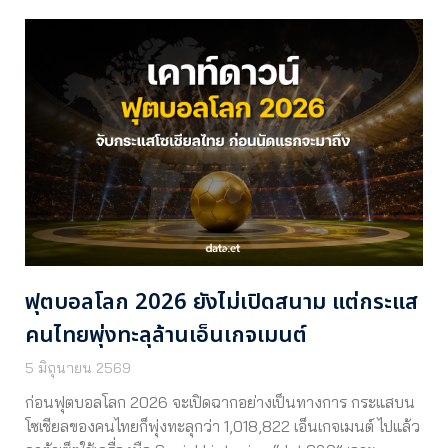
ฟุตบอลโลก 2026 ยังไม่เปิดสนาม แต่กระแส
คนไทยพุ่งทะลุล้านเอ็นเกจเมนต์
5 มิถุนายน 2569
ก่อนฟุตบอลโลก 2026 จะเปิดฉากอย่างเป็นทางการ กระแสบน
โซเชียลของคนไทยก็พุ่งทะลุกว่า 1,018,822 เอ็นเกจเมนต์ ไปแล้ว