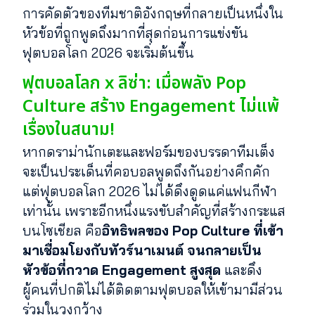
การคัดตัวของทีมชาติอังกฤษที่กลายเป็นหนึ่งใน
หัวข้อที่ถูกพูดถึงมากที่สุดก่อนการแข่งขัน
ฟุตบอลโลก 2026 จะเริ่มต้นขึ้น
ฟุตบอลโลก x ลิซ่า: เมื่อพลัง Pop
Culture สร้าง Engagement ไม่แพ้
เรื่องในสนาม!
หากดราม่านักเตะและฟอร์มของบรรดาทีมเต็ง
จะเป็นประเด็นที่คอบอลพูดถึงกันอย่างคึกคัก
แต่ฟุตบอลโลก 2026 ไม่ได้ดึงดูดแค่แฟนกีฬา
เท่านั้น เพราะอีกหนึ่งแรงขับสำคัญที่สร้างกระแส
บนโซเชียล คือ
อิทธิพลของ Pop Culture ที่เข้า
มาเชื่อมโยงกับทัวร์นาเมนต์ จนกลายเป็น
หัวข้อที่กวาด Engagement สูงสุด
และดึง
ผู้คนที่ปกติไม่ได้ติดตามฟุตบอลให้เข้ามามีส่วน
ร่วมในวงกว้าง