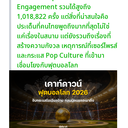
Engagement รวมได้สูงถึง
1,018,822 ครั้ง แต่สิ่งที่น่าสนใจคือ
ประเด็นที่คนไทยพูดถึงมากที่สุดไม่ใช่
แค่เรื่องในสนาม เเต่ยังรวมถึงเรื่องที่
สร้างความกังวล เหตุการณ์ที่เซอร์ไพรส์
และกระแส Pop Culture ที่เข้ามา
เชื่อมโยงกับฟุตบอลโลก