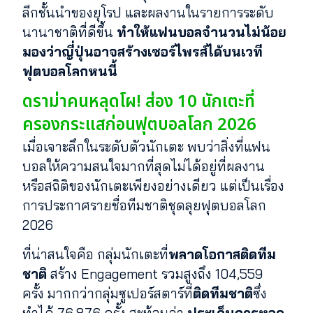
ลีกชั้นนำของยุโรป และผลงานในรายการระดับ
นานาชาติที่ดีขึ้น
ทำให้แฟนบอลจำนวนไม่น้อย
มองว่าญี่ปุ่นอาจสร้างเซอร์ไพรส์ได้บนเวที
ฟุตบอลโลกหนนี้
ดราม่าคนหลุดโผ! ส่อง 10 นักเตะที่
ครองกระแสก่อนฟุตบอลโลก 2026
เมื่อเจาะลึกในระดับตัวนักเตะ พบว่าสิ่งที่แฟน
บอลให้ความสนใจมากที่สุดไม่ได้อยู่ที่ผลงาน
หรือสถิติของนักเตะเพียงอย่างเดียว แต่เป็นเรื่อง
การประกาศรายชื่อทีมชาติชุดลุยฟุตบอลโลก
2026
ที่น่าสนใจคือ กลุ่มนักเตะที่
พลาดโอกาสติดทีม
ชาติ
สร้าง Engagement รวมสูงถึง 104,559
ครั้ง มากกว่ากลุ่มซูเปอร์สตาร์ที่
ติดทีมชาติ
ซึ่ง