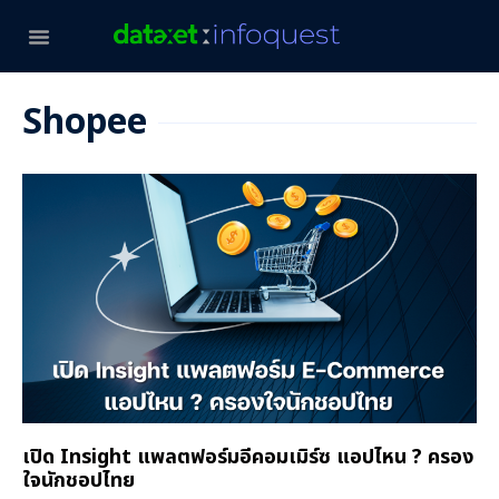
Shopee
เปิด Insight แพลตฟอร์มอีคอมเมิร์ซ แอปไหน ? ครอง
ใจนักชอปไทย