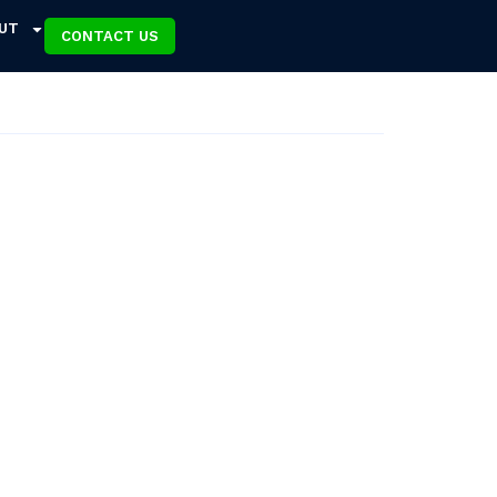
UT
CONTACT US