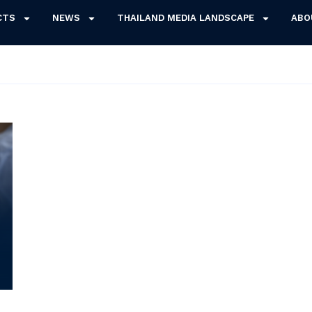
CTS
NEWS
THAILAND MEDIA LANDSCAPE
ABO