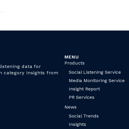
MENU
Products
istening data for
Social Listening Service
n category insights from
Media Monitoring Service
Insight Report
PR Services
News
Social Trends
Insights