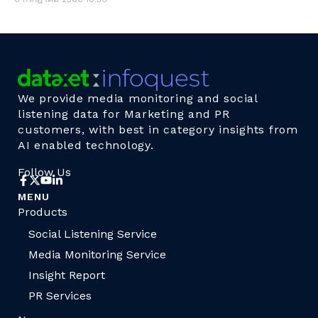
We provide media monitoring and social
listening data for Marketing and PR
customers, with best in category insights from
AI enabled technology.
Follow Us
MENU
Products
Social Listening Service
Media Monitoring Service
Insight Report
PR Services