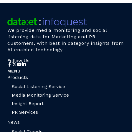
We provide media monitoring and social
listening data for Marketing and PR
customers, with best in category insights from
AI enabled technology.
Follow Us
MENU
Products
Social Listening Service
Media Monitoring Service
Insight Report
PR Services
News
Social Trends