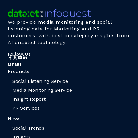
We provide media monitoring and social
listening data for Marketing and PR
customers, with best in category insights from
AI enabled technology.
Follow Us
MENU
Products
Social Listening Service
Media Monitoring Service
Insight Report
PR Services
News
Social Trends
Insights