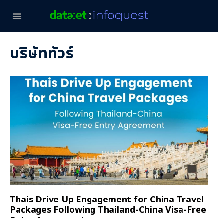
บริษัททัวร์
Thais Drive Up Engagement for China Travel
Packages Following Thailand-China Visa-Free