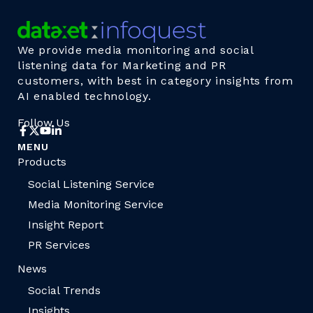
We provide media monitoring and social
listening data for Marketing and PR
customers, with best in category insights from
AI enabled technology.
Follow Us
MENU
Products
Social Listening Service
Media Monitoring Service
Insight Report
PR Services
News
Social Trends
Insights