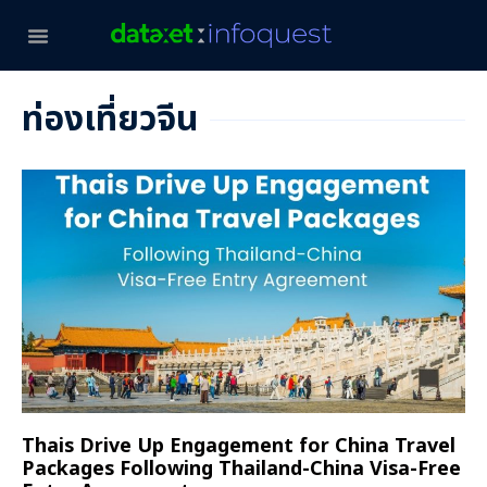
ท่องเที่ยวจีน
Thais Drive Up Engagement for China Travel
Packages Following Thailand-China Visa-Free