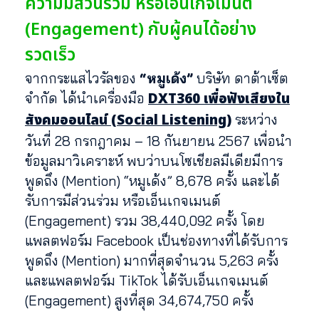
ความมีส่วนร่วม หรือเอ็นเกจเมนต์
(Engagement) กับผู้คนได้อย่าง
รวดเร็ว
จากกระแสไวรัลของ
“หมูเด้ง”
บริษัท ดาต้าเซ็ต
DXT360 เพื่อฟังเสียงใน
จำกัด ได้นำเครื่องมือ
สังคมออนไลน์ (Social Listening)
ระหว่าง
วันที่ 28 กรกฎาคม – 18 กันยายน 2567 เพื่อนำ
ข้อมูลมาวิเคราะห์ พบว่าบนโซเชียลมีเดียมีการ
พูดถึง (Mention) “หมูเด้ง” 8,678 ครั้ง และได้
รับการมีส่วนร่วม หรือเอ็นเกจเมนต์
(Engagement) รวม 38,440,092 ครั้ง โดย
แพลตฟอร์ม Facebook เป็นช่องทางที่ได้รับการ
พูดถึง (Mention) มากที่สุดจำนวน 5,263 ครั้ง
และแพลตฟอร์ม TikTok ได้รับเอ็นเกจเมนต์
(Engagement) สูงที่สุด 34,674,750 ครั้ง