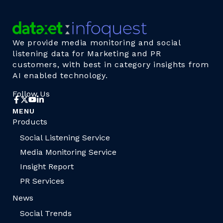
We provide media monitoring and social
listening data for Marketing and PR
customers, with best in category insights from
AI enabled technology.
Follow Us
MENU
Products
Social Listening Service
Media Monitoring Service
Insight Report
PR Services
News
Social Trends