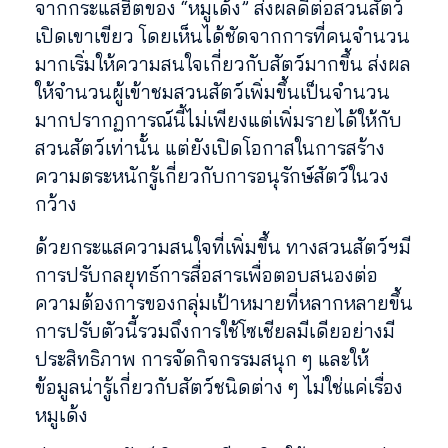
จากกระแสฮิตของ “หมูเด้ง” ส่งผลดีต่อสวนสัตว์
เปิดเขาเขียว โดยเห็นได้ชัดจากการที่คนจำนวน
มากเริ่มให้ความสนใจเกี่ยวกับสัตว์มากขึ้น ส่งผล
ให้จำนวนผู้เข้าชมสวนสัตว์เพิ่มขึ้นเป็นจำนวน
มากปรากฏการณ์นี้ไม่เพียงแต่เพิ่มรายได้ให้กับ
สวนสัตว์เท่านั้น แต่ยังเปิดโอกาสในการสร้าง
ความตระหนักรู้เกี่ยวกับการอนุรักษ์สัตว์ในวง
กว้าง
ด้วยกระแสความสนใจที่เพิ่มขึ้น ทางสวนสัตว์ฯมี
การปรับกลยุทธ์การสื่อสารเพื่อตอบสนองต่อ
ความต้องการของกลุ่มเป้าหมายที่หลากหลายขึ้น
การปรับตัวนี้รวมถึงการใช้โซเชียลมีเดียอย่างมี
ประสิทธิภาพ การจัดกิจกรรมสนุก ๆ และให้
ข้อมูลน่ารู้เกี่ยวกับสัตว์ชนิดต่าง ๆ ไม่ใช่แค่เรื่อง
หมูเด้ง