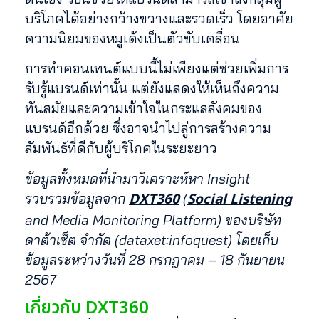
บริโภคได้อย่างกว้างขวางและรวดเร็ว โดยอาศัย
ความนิยมของหมูเด้งเป็นตัวขับเคลื่อน
การทำคอนเทนต์แบบนี้ไม่เพียงแต่ช่วยเพิ่มการ
รับรู้แบรนด์เท่านั้น แต่ยังแสดงให้เห็นถึงความ
ทันสมัยและความเข้าใจในกระแสสังคมของ
แบรนด์อีกด้วย ซึ่งอาจนำไปสู่การสร้างความ
สัมพันธ์ที่ดีกับผู้บริโภคในระยะยาว
ข้อมูลทั้งหมดที่นำมาวิเคราะห์หา Insight
DXT360
Social Listening
รวบรวมข้อมูลจาก
(
and Media Monitoring Platform) ของบริษัท
ดาต้าเซ็ต จำกัด (dataxet:infoquest) โดยเก็บ
ข้อมูลระหว่างวันที่ 28 กรกฎาคม – 18 กันยายน
2567
เกี่ยวกับ DXT360