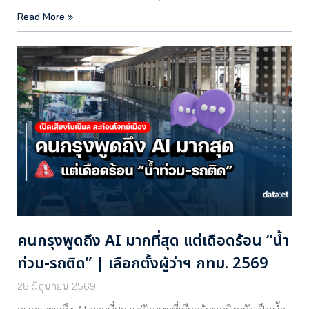
Read More »
คนกรุงพูดถึง AI มากที่สุด แต่เดือดร้อน “น้ำ
ท่วม-รถติด” | เลือกตั้งผู้ว่าฯ กทม. 2569
28 มิถุนายน 2569