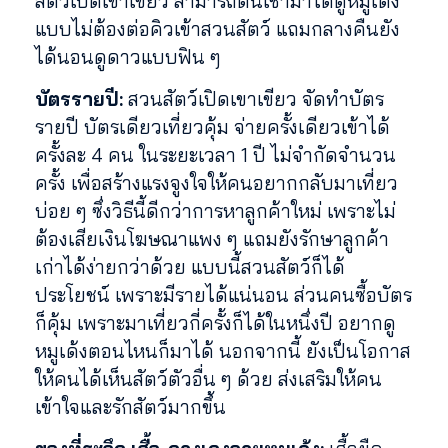
สัตว์เปิดเขาเขียว สามารถตื่นเช้ามาได้ดูหมูเด้ง
แบบไม่ต้องต่อคิวเข้าสวนสัตว์ แถมกลางคืนยัง
ได้นอนดูดาวแบบฟิน ๆ
บัตรรายปี:
สวนสัตว์เปิดเขาเขียว จัดทำบัตร
รายปี บัตรเดียวเที่ยวคุ้ม จ่ายครั้งเดียวเข้าได้
ครั้งละ 4 คน ในระยะเวลา 1 ปี ไม่จำกัดจำนวน
ครั้ง เพื่อสร้างแรงจูงใจให้คนอยากกลับมาเที่ยว
บ่อย ๆ ซึ่งวิธีนี้ดีกว่าการหาลูกค้าใหม่ เพราะไม่
ต้องเสียเงินโฆษณาแพง ๆ แถมยังรักษาลูกค้า
เก่าได้ง่ายกว่าด้วย แบบนี้สวนสัตว์ก็ได้
ประโยชน์ เพราะมีรายได้แน่นอน ส่วนคนซื้อบัตร
ก็คุ้ม เพราะมาเที่ยวกี่ครั้งก็ได้ในหนึ่งปี อยากดู
หมูเด้งตอนไหนก็มาได้ นอกจากนี้ ยังเป็นโอกาส
ให้คนได้เห็นสัตว์ตัวอื่น ๆ ด้วย ส่งเสริมให้คน
เข้าใจและรักสัตว์มากขึ้น