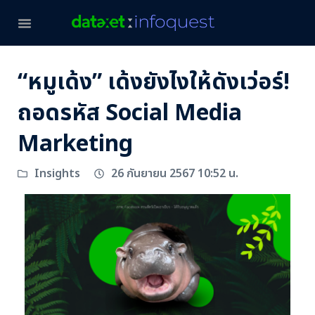
“หมูเด้ง” เด้งยังไงให้ดังเว่อร์!
ถอดรหัส Social Media
Marketing
26 กันยายน 2567 10:52 น.
Insights