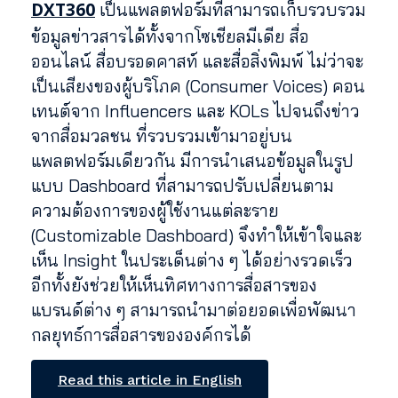
DXT360
เป็นแพลตฟอร์มที่สามารถเก็บรวบรวม
ข้อมูลข่าวสารได้ทั้งจากโซเชียลมีเดีย สื่อ
ออนไลน์ สื่อบรอดคาสท์ และสื่อสิ่งพิมพ์ ไม่ว่าจะ
เป็นเสียงของผู้บริโภค (Consumer Voices) คอน
เทนต์จาก Influencers และ KOLs ไปจนถึงข่าว
จากสื่อมวลชน ที่รวบรวมเข้ามาอยู่บน
แพลตฟอร์มเดียวกัน มีการนำเสนอข้อมูลในรูป
แบบ Dashboard ที่สามารถปรับเปลี่ยนตาม
ความต้องการของผู้ใช้งานแต่ละราย
(Customizable Dashboard) จึงทำให้เข้าใจและ
เห็น Insight ในประเด็นต่าง ๆ ได้อย่างรวดเร็ว
อีกทั้งยังช่วยให้เห็นทิศทางการสื่อสารของ
แบรนด์ต่าง ๆ สามารถนำมาต่อยอดเพื่อพัฒนา
กลยุทธ์การสื่อสารขององค์กรได้
Read this article in English