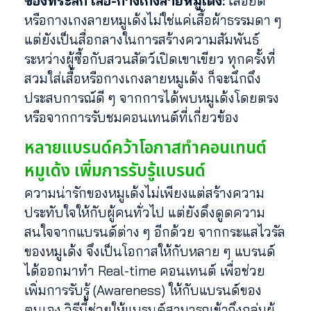
ของที่ระลึก เสื้อ-กางเกงลายหมูเด้ง:
เสื้อยืด
หรือกางเกงลายหมูเด้งไม่ใช่แค่เสื้อผ้าธรรมดา ๆ
แต่ยังเป็นสื่อกลางในการสร้างความสัมพันธ์
ระหว่างผู้ซื้อกับสวนสัตว์เปิดเขาเขียว ทุกครั้งที่
สวมใส่เสื้อหรือกางเกงลายหมูเด้ง ก็จะนึกถึง
ประสบการณ์ดี ๆ จากการได้พบหมูเด้งโดยตรง
หรือจากการรับชมคอนเทนต์ที่เกี่ยวข้อง
หลายแบรนด์คว้าโอกาสทำคอนเทนต์
หมูเด้ง เพิ่มการรับรู้แบรนด์
ความน่ารักของหมูเด้งไม่เพียงแต่สร้างความ
ประทับใจให้กับผู้คนทั่วไป แต่ยังดึงดูดความ
สนใจจากแบรนด์ต่าง ๆ อีกด้วย จากกระแสไวรัล
ของหมูเด้ง จึงเป็นโอกาสให้กับหลาย ๆ แบรนด์
ได้ออกมาทำ Real-time คอนเทนต์ เพื่อช่วย
เพิ่มการรับรู้ (Awareness) ให้กับแบรนด์ของ
ตนเอง วิธีนี้ช่วยให้แบรนด์สามารถเข้าถึงกลุ่มผู้