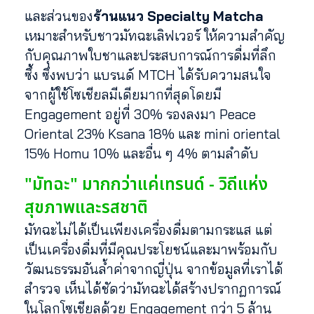
และส่วนของ
ร้านแนว Specialty Matcha
เหมาะสำหรับชาวมัทฉะเลิฟเวอร์ ให้ความสำคัญ
กับคุณภาพใบชาและประสบการณ์การดื่มที่ลึก
ซึ้ง ซึ่งพบว่า แบรนด์ MTCH ได้รับความสนใจ
จากผู้ใช้โซเชียลมีเดียมากที่สุดโดยมี
Engagement อยู่ที่ 30% รองลงมา Peace
Oriental 23% Ksana 18% และ mini oriental
15% Homu 10% และอื่น ๆ 4% ตามลำดับ
"มัทฉะ" มากกว่าแค่เทรนด์ - วิถีแห่ง
สุขภาพและรสชาติ
มัทฉะไม่ได้เป็นเพียงเครื่องดื่มตามกระแส แต่
เป็นเครื่องดื่มที่มีคุณประโยชน์และมาพร้อมกับ
วัฒนธรรมอันล้ำค่าจากญี่ปุ่น จากข้อมูลที่เราได้
สำรวจ เห็นได้ชัดว่ามัทฉะได้สร้างปรากฏการณ์
ในโลกโซเชียลด้วย Engagement กว่า 5 ล้าน