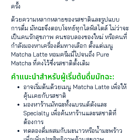
ครั้ง
ด้วยความหลากหลายของรสชาติและรูปแบบ
การดื่ม มัทฉะจึงตอบโจทย์ทุกไลฟ์สไตล์ ไม่ว่าจะ
เป็นคนรักสุขภาพ คนชอบลองของใหม่ หรือคนที่
กำลังมองหาเครื่องดื่มทางเลือก ตั้งแต่เมนู
Matcha Latte หอมครีมมี่ไปจนถึง Pure
Matcha ที่คงไว้ซึ่งรสชาติดั้งเดิม
คำแนะนำสำหรับผู้เริ่มต้นดื่มมัทฉะ:
อาจเริ่มต้นด้วยเมนู Matcha Latte เพื่อให้
คุ้นเคยกับรสชาติ
มองหาร้านมัทฉะทั้งแบรนด์ดังและ
Specialty เพื่อค้นหาร้านและรสชาติที่
ต้องการ
ทดลองดื่มผสมกับมะนาวหรือน้ำมะพร้าว
เพื่อเพิ่มประสิทธิภาพด้านสุขภาพ