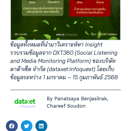
ข้อมูลทั้งหมดที่นำมาวิเคราะห์หา Insight
รวบรวมข้อมูลจาก DXT360 (Social Listening
and Media Monitoring Platform) ของบริษัท
ดาต้าเซ็ต จำกัด (dataxet:infoquest) โดยเก็บ
ข้อมูลระหว่าง 1 มกราคม – 15 กุมภาพันธ์ 2568
By Panatsaya Benjasilrak,
Chareef Soudon