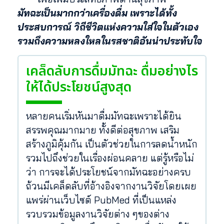
มัทฉะเป็นมากกว่าเครื่องดื่ม เพราะได้ทั้ง
ประสบการณ์ วิถีชีวิตแห่งความใส่ใจในตัวเอง
รวมถึงความหลงใหลในรสชาติอันน่าประทับใจ
เคล็ดลับการดื่มมัทฉะ ดื่มอย่างไร
ให้ได้ประโยชน์สูงสุด
หลายคนเริ่มหันมาดื่มมัทฉะเพราะได้ยิน
สรรพคุณมากมาย ทั้งดีต่อสุขภาพ เสริม
สร้างภูมิคุ้มกัน เป็นตัวช่วยในการลดน้ำหนัก
รวมไปถึงช่วยในเรื่องผ่อนคลาย แต่รู้หรือไม่
ว่า การจะได้ประโยชน์จากมัทฉะอย่างครบ
ถ้วนมีเคล็ดลับที่อ้างอิงจากงานวิจัยโดยเผย
แพร่ผ่านเว็บไซต์ PubMed ที่เป็นแหล่ง
รวบรวมข้อมูลงานวิจัยต่าง ๆของต่าง