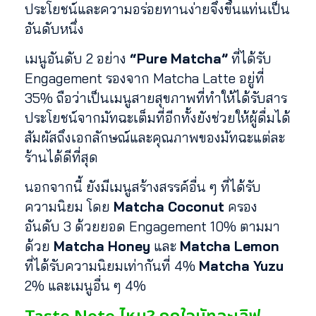
ประโยชน์และความอร่อยทานง่ายจึงขึ้นแท่นเป็น
อันดับหนึ่ง
เมนูอันดับ 2 อย่าง
“Pure Matcha”
ที่ได้รับ
Engagement รองจาก Matcha Latte อยู่ที่
35% ถือว่าเป็นเมนูสายสุขภาพที่ทำให้ได้รับสาร
ประโยชน์จากมัทฉะเต็มที่อีกทั้งยังช่วยให้ผู้ดื่มได้
สัมผัสถึงเอกลักษณ์และคุณภาพของมัทฉะแต่ละ
ร้านได้ดีที่สุด
นอกจากนี้ ยังมีเมนูสร้างสรรค์อื่น ๆ ที่ได้รับ
ความนิยม โดย
Matcha Coconut
ครอง
อันดับ 3 ด้วยยอด Engagement 10% ตามมา
ด้วย
Matcha Honey
และ
Matcha Lemon
ที่ได้รับความนิยมเท่ากันที่ 4%
Matcha Yuzu
2% และเมนูอื่น ๆ 4%