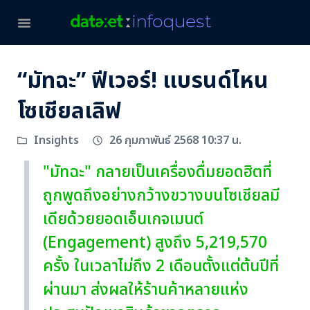
“มัทฉะ” ฟีเวอร์! แบรนด์ไหน
โซเชียลเลิฟ
26 กุมภาพันธ์ 2568 10:37 น.
Insights
"มัทฉะ" กลายเป็นเครื่องดื่มยอดฮิตที่
ถูกพูดถึงอย่างกว้างขวางบนโซเชียลมี
เดียด้วยยอดเอ็นเกจเมนต์
(Engagement) สูงถึง 5,219,570
ครั้ง ในเวลาไม่ถึง 2 เดือนตั้งแต่ต้นปีที่
ผ่านมา ส่งผลให้ร้านค้าหลายแห่ง