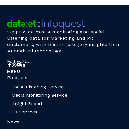
We provide media monitoring and social
listening data for Marketing and PR
customers, with best in category insights from
AI enabled technology.
Follow Us
MENU
Products
Social Listening Service
Media Monitoring Service
Insight Report
PR Services
News