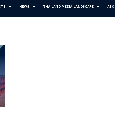
CTS
NEWS
THAILAND MEDIA LANDSCAPE
ABO