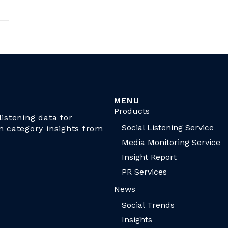
MENU
Products
istening data for
Social Listening Service
n category insights from
Media Monitoring Service
Insight Report
PR Services
News
Social Trends
Insights