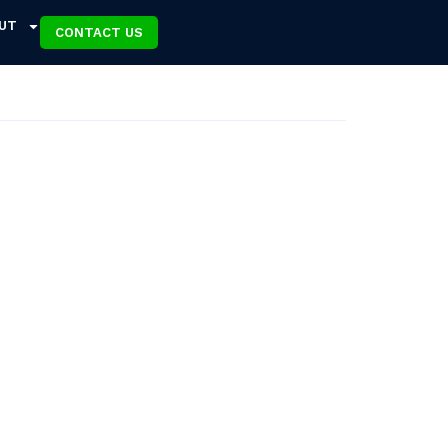
UT
CONTACT US