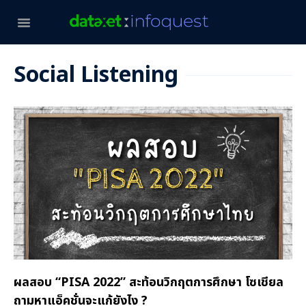
Social Listening
ผลสอบ “PISA 2022” สะท้อนวิกฤตการศึกษา โซเชียล
ถามหาแอ็คชั่นจะแก้ยังไง ?