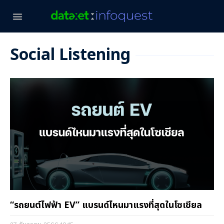
Social Listening
“รถยนต์ไฟฟ้า EV” แบรนด์ไหนมาแรงที่สุดในโซเชียล