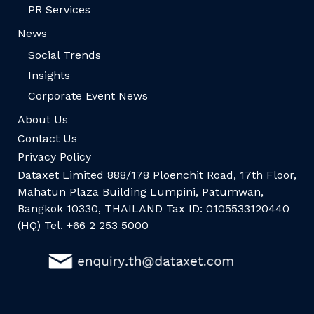
PR Services
News
Social Trends
Insights
Corporate Event News
About Us
Contact Us
Privacy Policy
Dataxet Limited 888/178 Ploenchit Road, 17th Floor,
Mahatun Plaza Building Lumpini, Patumwan,
Bangkok 10330, THAILAND Tax ID: 0105533120440
(HQ) Tel. +66 2 253 5000