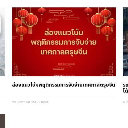
ส่องแนวโน้มพฤติกรรมการจับจ่ายเทศกาลตรุษจีน
รถ
ได
29 มกราคม 2568
14:00
6 