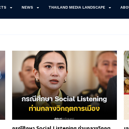
CTS
NEWS
THAILAND MEDIA LANDSCAPE
ABO
กรณีศึกษา Social Listening ท่ามกลางวิกฤต
เจ